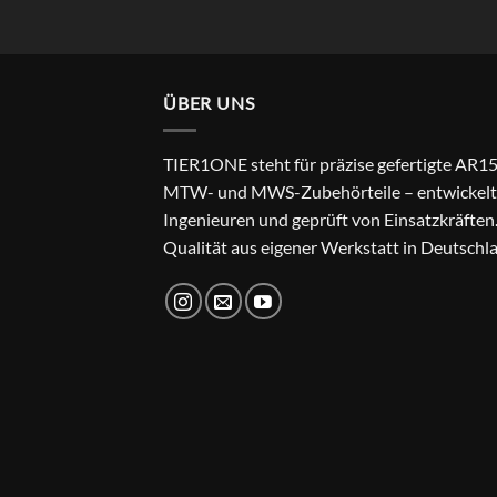
ÜBER UNS
TIER1ONE steht für präzise gefertigte AR15
MTW- und MWS-Zubehörteile – entwickelt
Ingenieuren und geprüft von Einsatzkräften
Qualität aus eigener Werkstatt in Deutschl