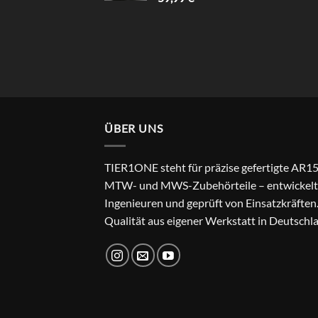
ÜBER UNS
TIER1ONE steht für präzise gefertigte AR15
MTW- und MWS-Zubehörteile – entwickelt
Ingenieuren und geprüft von Einsatzkräften
Qualität aus eigener Werkstatt in Deutschl