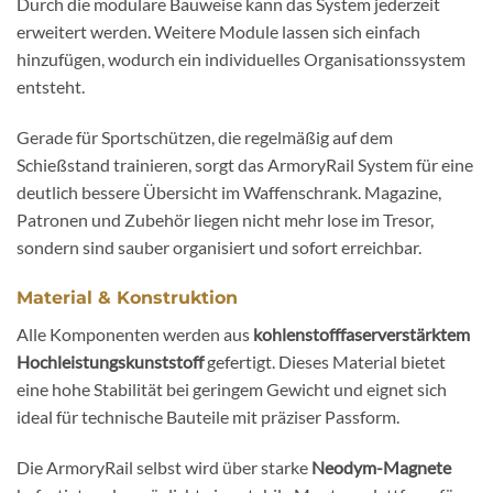
Durch die modulare Bauweise kann das System jederzeit
erweitert werden. Weitere Module lassen sich einfach
hinzufügen, wodurch ein individuelles Organisationssystem
entsteht.
Gerade für Sportschützen, die regelmäßig auf dem
Schießstand trainieren, sorgt das ArmoryRail System für eine
deutlich bessere Übersicht im Waffenschrank. Magazine,
Patronen und Zubehör liegen nicht mehr lose im Tresor,
sondern sind sauber organisiert und sofort erreichbar.
Material & Konstruktion
Alle Komponenten werden aus
kohlenstofffaserverstärktem
Hochleistungskunststoff
gefertigt. Dieses Material bietet
eine hohe Stabilität bei geringem Gewicht und eignet sich
ideal für technische Bauteile mit präziser Passform.
Die ArmoryRail selbst wird über starke
Neodym-Magnete