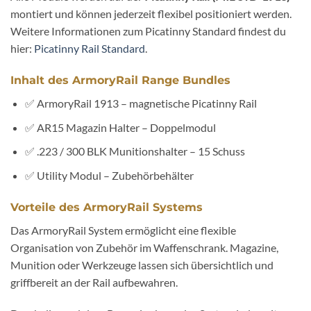
montiert und können jederzeit flexibel positioniert werden.
Weitere Informationen zum Picatinny Standard findest du
hier:
Picatinny Rail Standard
.
Inhalt des ArmoryRail Range Bundles
✅ ArmoryRail 1913 – magnetische Picatinny Rail
✅ AR15 Magazin Halter – Doppelmodul
✅ .223 / 300 BLK Munitionshalter – 15 Schuss
✅ Utility Modul – Zubehörbehälter
Vorteile des ArmoryRail Systems
Das ArmoryRail System ermöglicht eine flexible
Organisation von Zubehör im Waffenschrank. Magazine,
Munition oder Werkzeuge lassen sich übersichtlich und
griffbereit an der Rail aufbewahren.