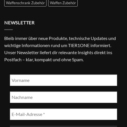
Waffenschrank Zubehör
Waffen Zubehör
NEWSLETTER
Bleib immer über neue Produkte, technische Updates und
wichtige Informationen rund um TIER1ONE informiert.
Unser Newsletter liefert dir relevante Insights direkt ins
Postfach – klar, kompakt und ohne Spam.