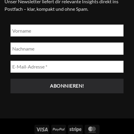
Unser Newsletter liefert dir relevante Insights direkt ins
Postfach – klar, kompakt und ohne Spam.
Visum
PayPal
Streifen
MasterCard