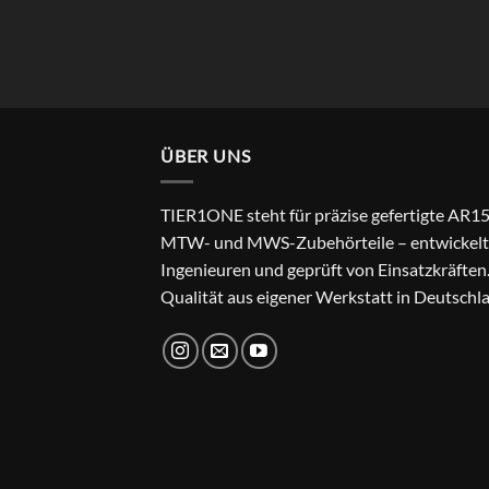
ÜBER UNS
TIER1ONE steht für präzise gefertigte AR15
MTW- und MWS-Zubehörteile – entwickelt
Ingenieuren und geprüft von Einsatzkräften
Qualität aus eigener Werkstatt in Deutschl