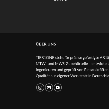
ÜBER UNS
TIER1ONE steht für präzise gefertigte AR15
MTW- und MWS-Zubehörteile – entwickelt
Ingenieuren und geprüft von Einsatzkräften
Qualität aus eigener Werkstatt in Deutschl