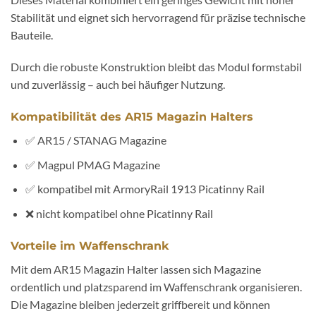
Stabilität und eignet sich hervorragend für präzise technische
Bauteile.
Durch die robuste Konstruktion bleibt das Modul formstabil
und zuverlässig – auch bei häufiger Nutzung.
Kompatibilität des AR15 Magazin Halters
✅ AR15 / STANAG Magazine
✅ Magpul PMAG Magazine
✅ kompatibel mit ArmoryRail 1913 Picatinny Rail
❌ nicht kompatibel ohne Picatinny Rail
Vorteile im Waffenschrank
Mit dem AR15 Magazin Halter lassen sich Magazine
ordentlich und platzsparend im Waffenschrank organisieren.
Die Magazine bleiben jederzeit griffbereit und können