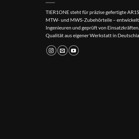
TIER1ONE steht für präzise gefertigte AR15
MTW- und MWS-Zubehörteile – entwickelt
Ingenieuren und geprüft von Einsatzkräften
Qualität aus eigener Werkstatt in Deutschl