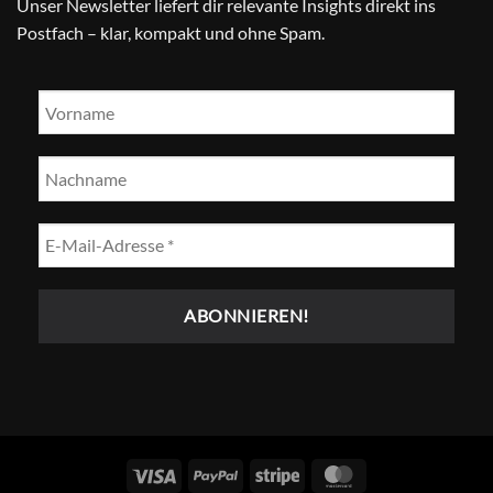
Unser Newsletter liefert dir relevante Insights direkt ins
Postfach – klar, kompakt und ohne Spam.
Visum
PayPal
Streifen
MasterCard