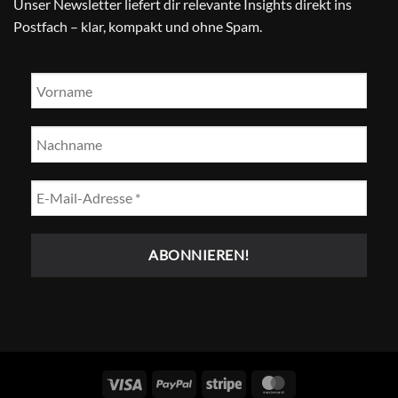
Unser Newsletter liefert dir relevante Insights direkt ins
Postfach – klar, kompakt und ohne Spam.
Visum
PayPal
Streifen
MasterCard