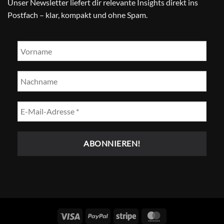
Unser Newsletter liefert dir relevante Insights direkt ins
Postfach – klar, kompakt und ohne Spam.
Visum
PayPal
Streifen
MasterCard