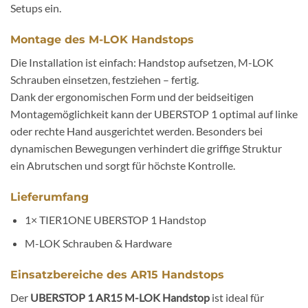
Setups ein.
Montage des M-LOK Handstops
Die Installation ist einfach: Handstop aufsetzen, M-LOK
Schrauben einsetzen, festziehen – fertig.
Dank der ergonomischen Form und der beidseitigen
Montagemöglichkeit kann der UBERSTOP 1 optimal auf linke
oder rechte Hand ausgerichtet werden. Besonders bei
dynamischen Bewegungen verhindert die griffige Struktur
ein Abrutschen und sorgt für höchste Kontrolle.
Lieferumfang
1× TIER1ONE UBERSTOP 1 Handstop
M-LOK Schrauben & Hardware
Einsatzbereiche des AR15 Handstops
Der
UBERSTOP 1 AR15 M-LOK Handstop
ist ideal für