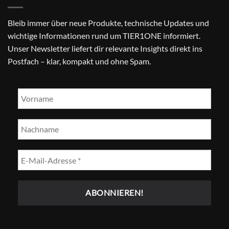
Bleib immer über neue Produkte, technische Updates und
wichtige Informationen rund um TIER1ONE informiert.
Unser Newsletter liefert dir relevante Insights direkt ins
Postfach – klar, kompakt und ohne Spam.