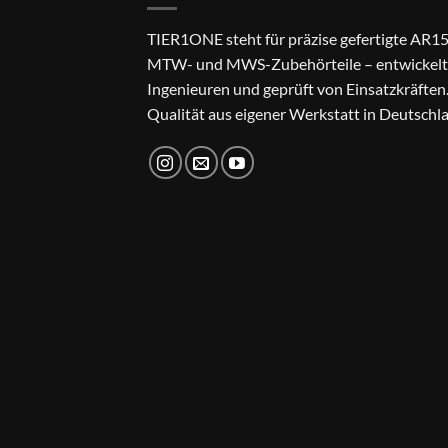
TIER1ONE steht für präzise gefertigte AR15
MTW- und MWS-Zubehörteile – entwickelt
Ingenieuren und geprüft von Einsatzkräften
Qualität aus eigener Werkstatt in Deutschl