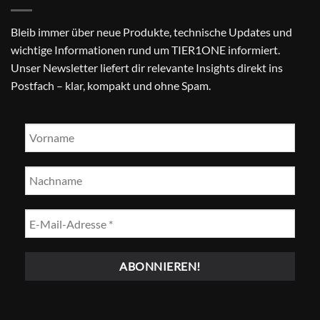
Bleib immer über neue Produkte, technische Updates und
wichtige Informationen rund um TIER1ONE informiert.
Unser Newsletter liefert dir relevante Insights direkt ins
Postfach – klar, kompakt und ohne Spam.