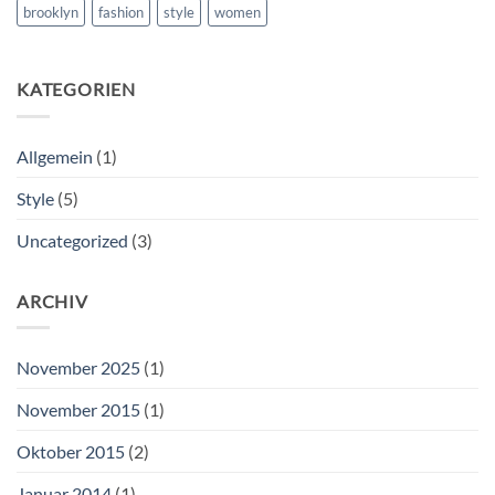
brooklyn
fashion
style
women
KATEGORIEN
Allgemein
(1)
Style
(5)
Uncategorized
(3)
ARCHIV
November 2025
(1)
November 2015
(1)
Oktober 2015
(2)
Januar 2014
(1)