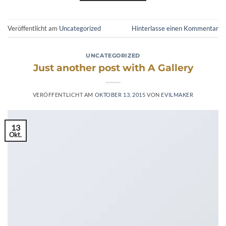
Veröffentlicht am
Uncategorized
Hinterlasse einen Kommentar
UNCATEGORIZED
Just another post with A Gallery
VERÖFFENTLICHT AM
OKTOBER 13, 2015
VON
EVILMAKER
13
Okt.