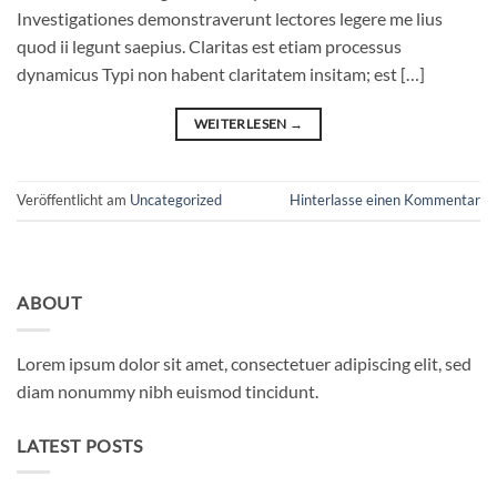
Investigationes demonstraverunt lectores legere me lius
quod ii legunt saepius. Claritas est etiam processus
dynamicus Typi non habent claritatem insitam; est […]
WEITERLESEN
→
Veröffentlicht am
Uncategorized
Hinterlasse einen Kommentar
ABOUT
Lorem ipsum dolor sit amet, consectetuer adipiscing elit, sed
diam nonummy nibh euismod tincidunt.
LATEST POSTS