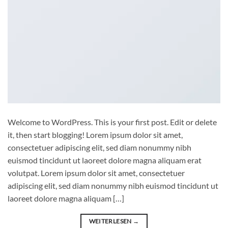
Welcome to WordPress. This is your first post. Edit or delete
it, then start blogging! Lorem ipsum dolor sit amet,
consectetuer adipiscing elit, sed diam nonummy nibh
euismod tincidunt ut laoreet dolore magna aliquam erat
volutpat. Lorem ipsum dolor sit amet, consectetuer
adipiscing elit, sed diam nonummy nibh euismod tincidunt ut
laoreet dolore magna aliquam […]
WEITERLESEN
→