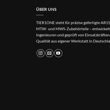
ÜBER UNS
TIER1ONE steht für präzise gefertigte AR15
MTW- und MWS-Zubehörteile – entwickelt
Ingenieuren und geprüft von Einsatzkräften
Qualität aus eigener Werkstatt in Deutschl