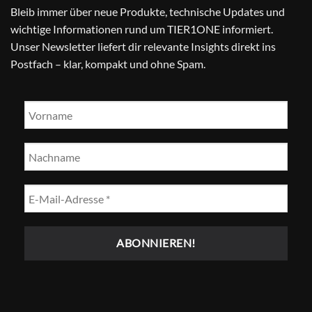
Bleib immer über neue Produkte, technische Updates und
wichtige Informationen rund um TIER1ONE informiert.
Unser Newsletter liefert dir relevante Insights direkt ins
Postfach – klar, kompakt und ohne Spam.