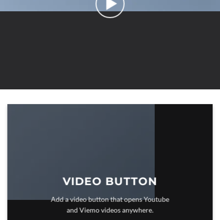
VIDEO BUTTON
Add a video button that opens Youtube
and Viemo videos anywhere.