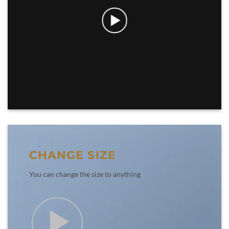
CHANGE SIZE
You can change the size to anything