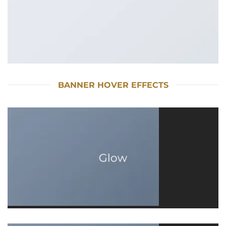
BANNER HOVER EFFECTS
Glow