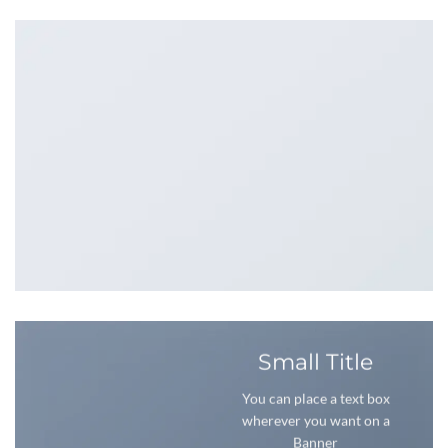
Small Title
You can place a text box
wherever you want on a
Banner