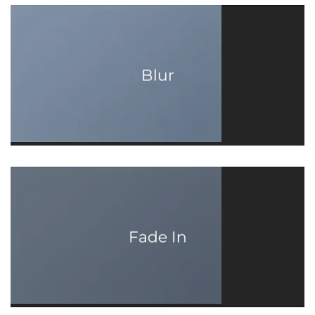
Blur
Fade In