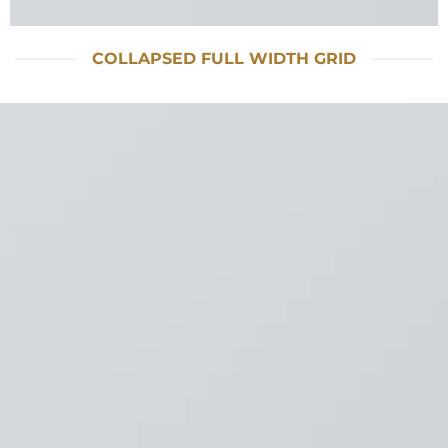
COLLAPSED FULL WIDTH GRID