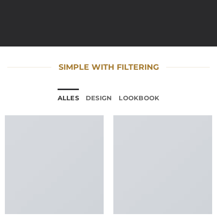
SIMPLE WITH FILTERING
ALLES
DESIGN
LOOKBOOK