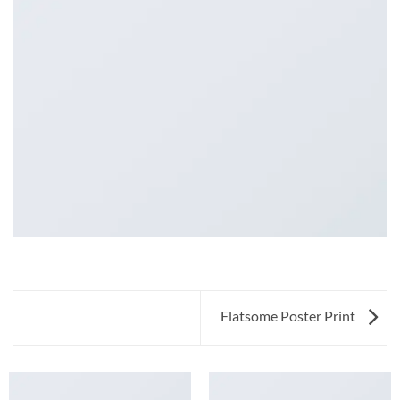
Flatsome Poster Print