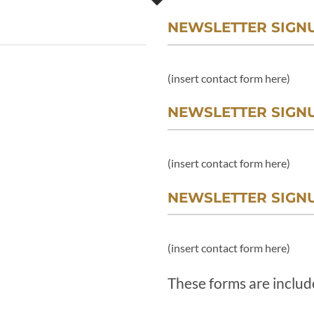
NEWSLETTER SIGN
(insert contact form here)
NEWSLETTER SIGNU
(insert contact form here)
NEWSLETTER SIGNU
(insert contact form here)
These forms are includ