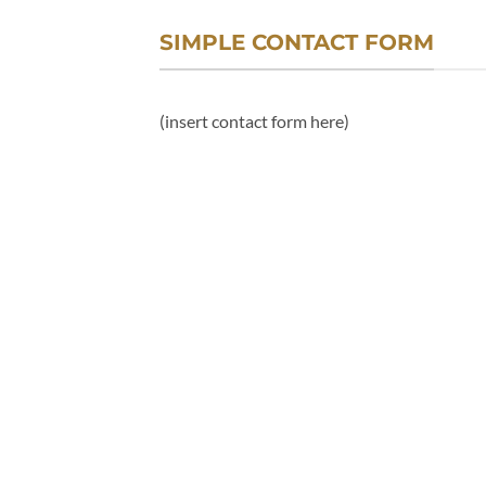
SIMPLE CONTACT FORM
(insert contact form here)