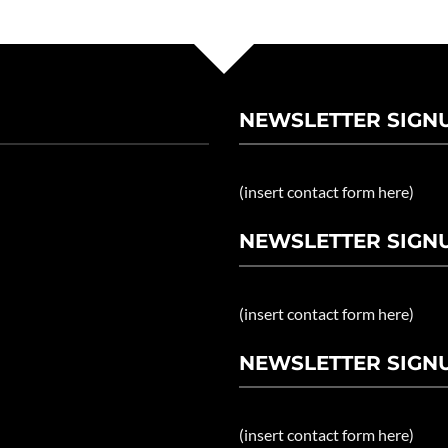
NEWSLETTER SIGN
(insert contact form here)
NEWSLETTER SIGNU
(insert contact form here)
NEWSLETTER SIGNU
(insert contact form here)