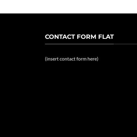
CONTACT FORM FLAT
(insert contact form here)