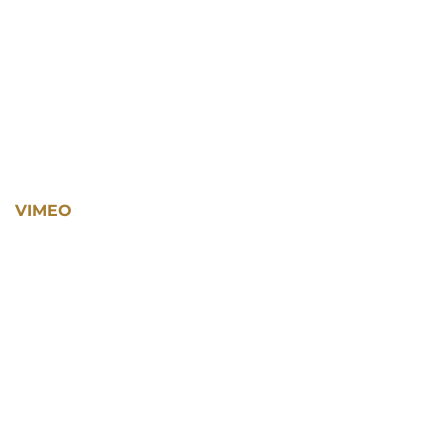
VIMEO