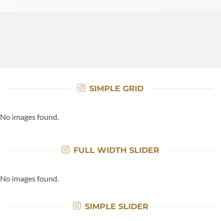
SIMPLE GRID
No images found.
FULL WIDTH SLIDER
No images found.
SIMPLE SLIDER