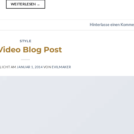
WEITERLESEN
→
Hinterlasse einen Komme
STYLE
Video Blog Post
LICHT AM
JANUAR 1, 2014
VON
EVILMAKER