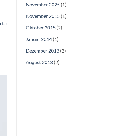
November 2025
(1)
November 2015
(1)
ntar
Oktober 2015
(2)
Januar 2014
(1)
Dezember 2013
(2)
August 2013
(2)