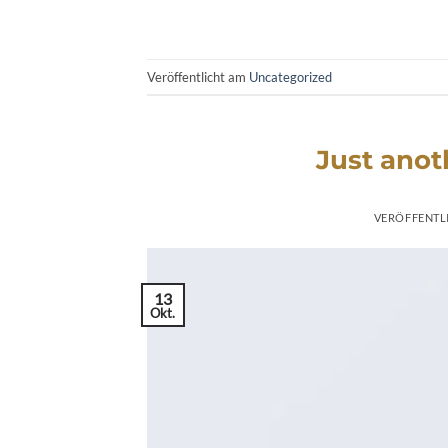
Veröffentlicht am
Uncategorized
Just anot
VERÖFFENTL
13
Okt.