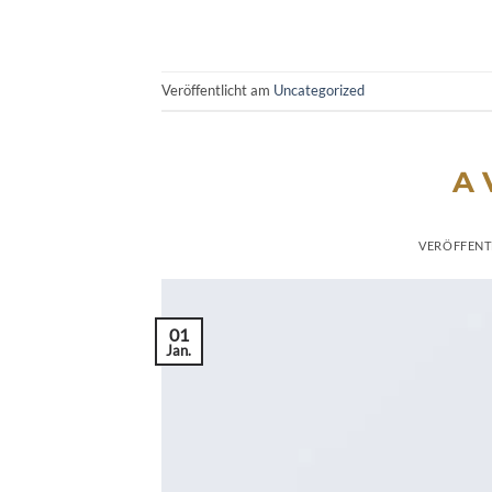
Veröffentlicht am
Uncategorized
A 
VERÖFFENT
01
Jan.