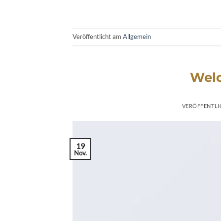
Veröffentlicht am
Allgemein
Welc
VERÖFFENTL
19
Nov.