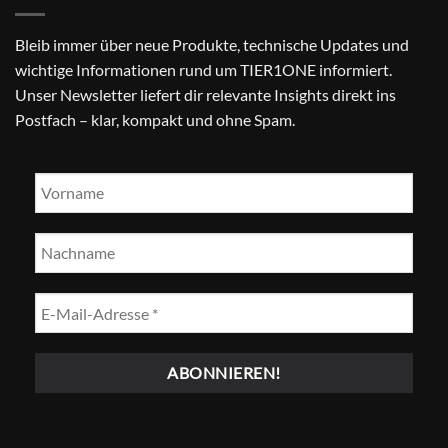
Bleib immer über neue Produkte, technische Updates und
wichtige Informationen rund um TIER1ONE informiert.
Unser Newsletter liefert dir relevante Insights direkt ins
Postfach – klar, kompakt und ohne Spam.