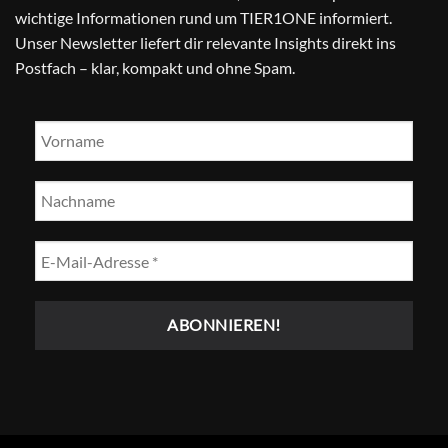
wichtige Informationen rund um TIER1ONE informiert.
Unser Newsletter liefert dir relevante Insights direkt ins
Postfach – klar, kompakt und ohne Spam.