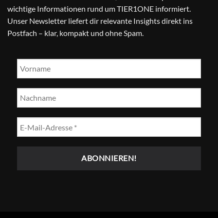
wichtige Informationen rund um TIER1ONE informiert.
Unser Newsletter liefert dir relevante Insights direkt ins
Postfach – klar, kompakt und ohne Spam.