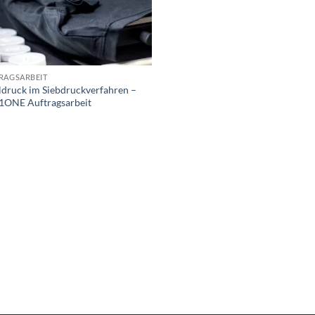
RAGSARBEIT
ildruck im Siebdruckverfahren –
1ONE Auftragsarbeit