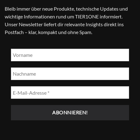
Bleib immer über neue Produkte, technische Updates und
wichtige Informationen rund um TIER1ONE informiert.
Unser Newsletter liefert dir relevante Insights direkt ins
Postfach – klar, kompakt und ohne Spam.