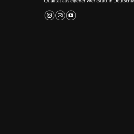
Qualität aus eigener Werkstatt in Deutschl