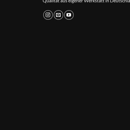
Qualität aus eigener Werkstatt in Deutschl