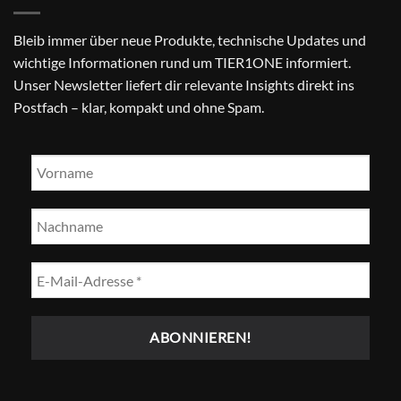
Bleib immer über neue Produkte, technische Updates und
wichtige Informationen rund um TIER1ONE informiert.
Unser Newsletter liefert dir relevante Insights direkt ins
Postfach – klar, kompakt und ohne Spam.