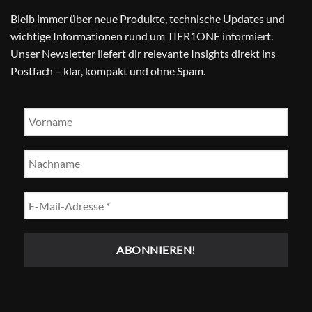
Bleib immer über neue Produkte, technische Updates und
wichtige Informationen rund um TIER1ONE informiert.
Unser Newsletter liefert dir relevante Insights direkt ins
Postfach – klar, kompakt und ohne Spam.