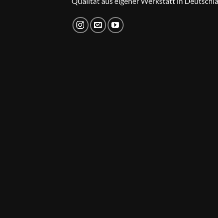
Qualität aus eigener Werkstatt in Deutschl