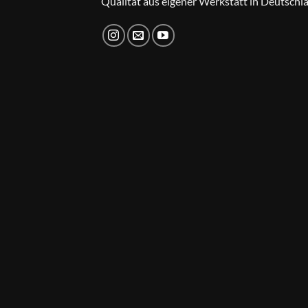
Qualität aus eigener Werkstatt in Deutschl