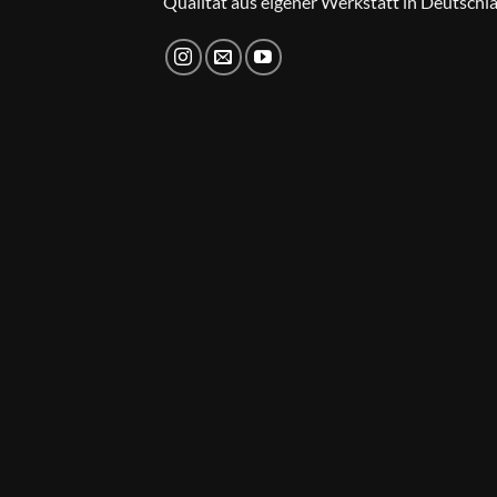
Qualität aus eigener Werkstatt in Deutschl