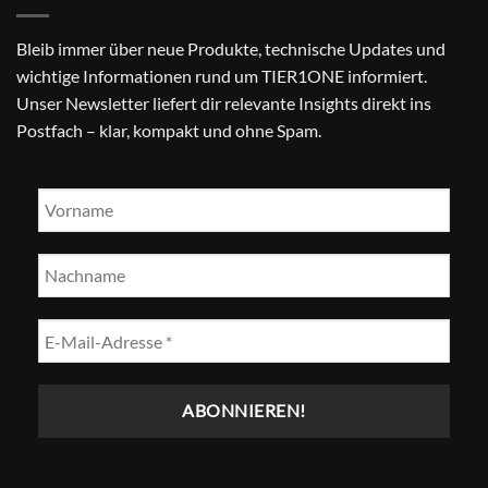
Bleib immer über neue Produkte, technische Updates und
wichtige Informationen rund um TIER1ONE informiert.
Unser Newsletter liefert dir relevante Insights direkt ins
Postfach – klar, kompakt und ohne Spam.