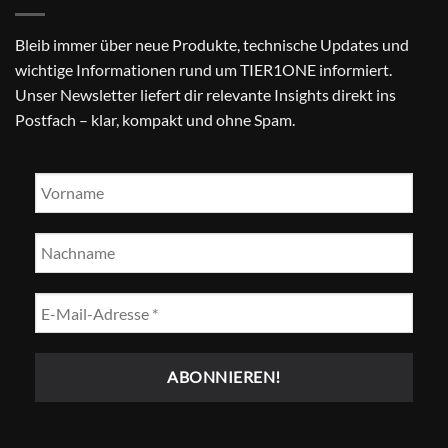
Bleib immer über neue Produkte, technische Updates und
wichtige Informationen rund um TIER1ONE informiert.
Unser Newsletter liefert dir relevante Insights direkt ins
Postfach – klar, kompakt und ohne Spam.