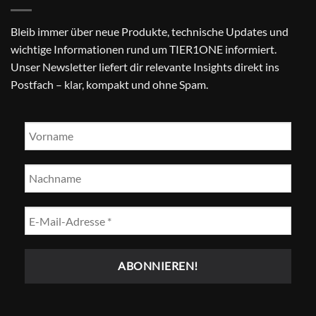
Bleib immer über neue Produkte, technische Updates und
wichtige Informationen rund um TIER1ONE informiert.
Unser Newsletter liefert dir relevante Insights direkt ins
Postfach – klar, kompakt und ohne Spam.