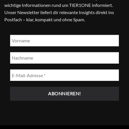
wichtige Informationen rund um TIER1ONE informiert.
Unser Newsletter liefert dir relevante Insights direkt ins
Postfach – klar, kompakt und ohne Spam.