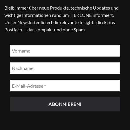
Bleib immer über neue Produkte, technische Updates und
wichtige Informationen rund um TIER1ONE informiert.
Unser Newsletter liefert dir relevante Insights direkt ins
Postfach – klar, kompakt und ohne Spam.