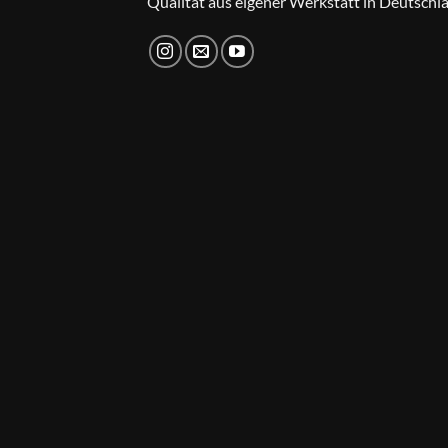
Qualität aus eigener Werkstatt in Deutschl