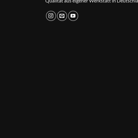
Qualität aus eigener Werkstatt in Deutschl