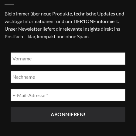
Bleib immer über neue Produkte, technische Updates und
wichtige Informationen rund um TIER1ONE informiert.
Unser Newsletter liefert dir relevante Insights direkt ins
Postfach – klar, kompakt und ohne Spam.