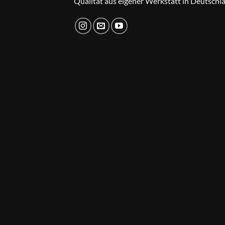
Qualität aus eigener Werkstatt in Deutschl