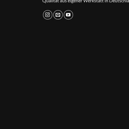
Qualität aus eigener Werkstatt in Deutschl