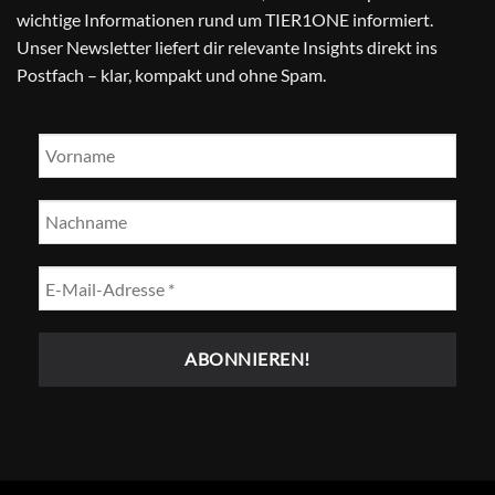
wichtige Informationen rund um TIER1ONE informiert.
Unser Newsletter liefert dir relevante Insights direkt ins
Postfach – klar, kompakt und ohne Spam.