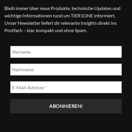
Bleib immer über neue Produkte, technische Updates und
wichtige Informationen rund um TIER1ONE informiert.
Unser Newsletter liefert dir relevante Insights direkt ins
Postfach – klar, kompakt und ohne Spam.